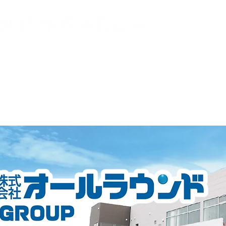
概要
スタッフ紹介
採用情報
お問い