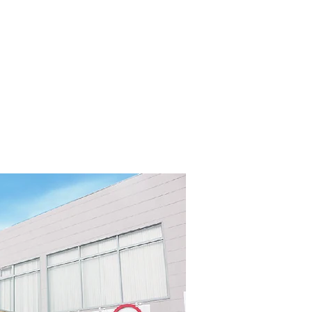
合わせ
メニュー（NEW）