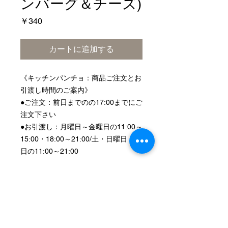
ンバーグ＆チーズ)
価
￥340
格
カートに追加する
《キッチンパンチョ：商品ご注文とお
引渡し時間のご案内》
●ご注文：前日までのの17:00までにご
注文下さい
●お引渡し：月曜日～金曜日の11:00～
15:00・18:00～21:00/土・日曜日・祝
日の11:00～21:00
注意事項
※商品受取日時はショッピングカート
ページでご記入ください。