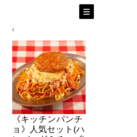
《キッチンパンチ
ョ》人気セット(ハ